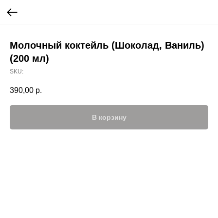
Молочный коктейль (Шоколад, Ваниль)
(200 мл)
SKU:
390,00
р.
В корзину