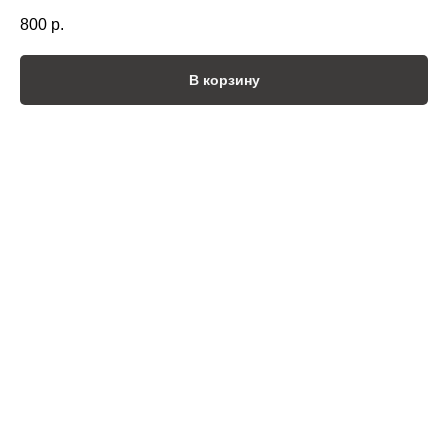
800
р.
В корзину