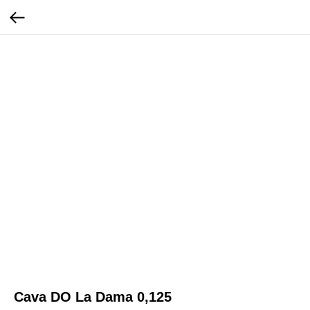
Cava DO La Dama 0,125