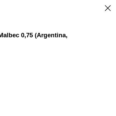
Malbec 0,75 (Argentina,