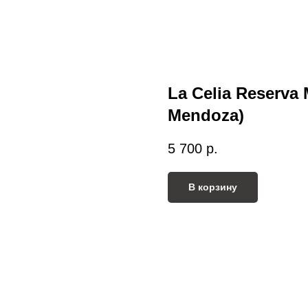
La Celia Reserva 
Mendoza)
5 700
р.
В корзину