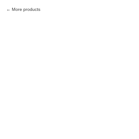
More products