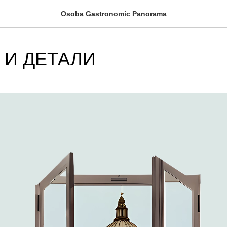
Osoba Gastronomic Panorama
 И ДЕТАЛИ