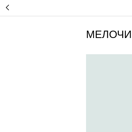
МЕЛОЧИ