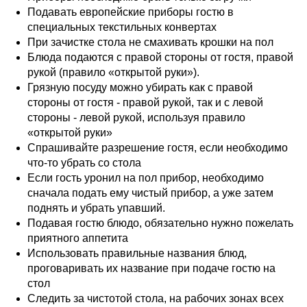
Подавать европейские приборы гостю в
специальных текстильных конвертах
При зачистке стола не смахивать крошки на пол
Блюда подаются с правой стороны от гостя, правой
рукой (правило «открытой руки»).
Грязную посуду можно убирать как с правой
стороны от гостя - правой рукой, так и с левой
стороны - левой рукой, используя правило
«открытой руки»
Спрашивайте разрешение гостя, если необходимо
что-то убрать со стола
Если гость уронил на пол прибор, необходимо
сначала подать ему чистый прибор, а уже затем
поднять и убрать упавший.
Подавая гостю блюдо, обязательно нужно пожелать
приятного аппетита
Использовать правильные названия блюд,
проговаривать их название при подаче гостю на
стол
Следить за чистотой стола, на рабочих зонах всех