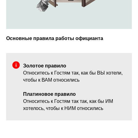
Основные правила работы официанта
Золотое правило
Относитесь к Гостям так, как бы ВЫ хотели,
чтобы к ВАМ относились
Платиновое правило
Относитесь к Гостям так так, как бы ИМ
хотелось, чтобы к НИМ относились