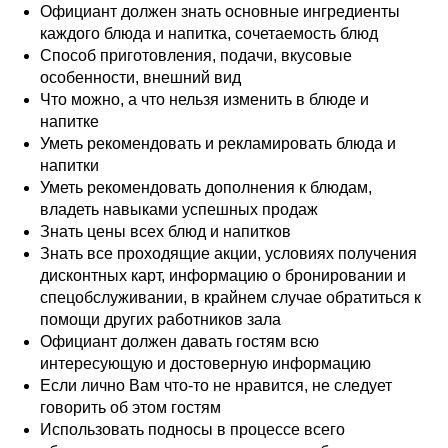
Официант должен знать основные ингредиенты
каждого блюда и напитка, сочетаемость блюд
Способ приготовления, подачи, вкусовые
особенности, внешний вид
Что можно, а что нельзя изменить в блюде и
напитке
Уметь рекомендовать и рекламировать блюда и
напитки
Уметь рекомендовать дополнения к блюдам,
владеть навыками успешных продаж
Знать цены всех блюд и напитков
Знать все проходящие акции, условиях получения
дисконтных карт, информацию о бронировании и
спецобслуживании, в крайнем случае обратиться к
помощи других работников зала
Официант должен давать гостям всю
интересующую и достоверную информацию
Если лично Вам что-то не нравится, не следует
говорить об этом гостям
Использовать подносы в процессе всего