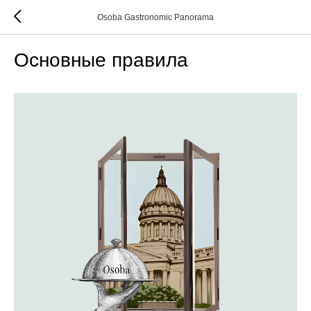
Osoba Gastronomic Panorama
Основные правила