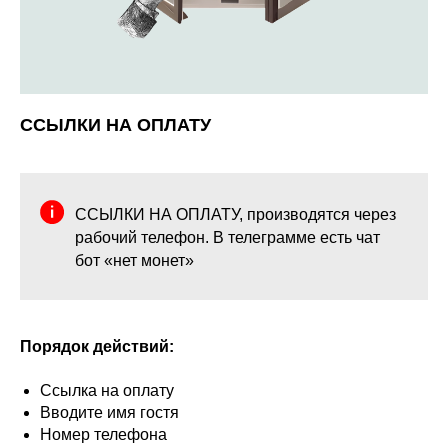
ССЫЛКИ НА ОПЛАТУ
ССЫЛКИ НА ОПЛАТУ, производятся через
рабочий телефон. В телеграмме есть чат
бот «нет монет»
Порядок действий:
Ссылка на оплату
Вводите имя гостя
Номер телефона