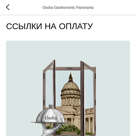
Osoba Gastronomic Panorama
ССЫЛКИ НА ОПЛАТУ