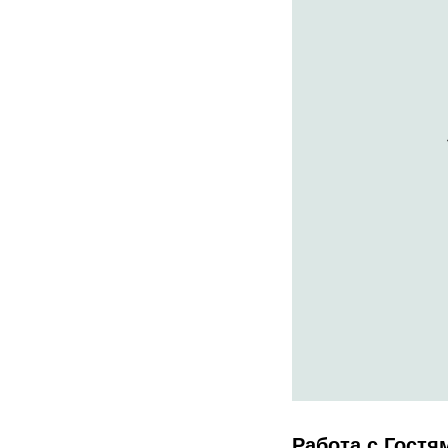
Работа с Гостя