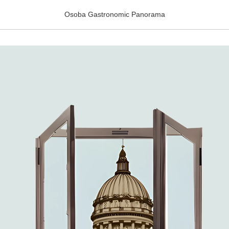
в
Osoba Gastronomic Panorama