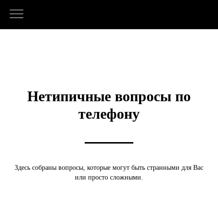
Нетипичные вопросы по
телефону
Здесь собраны вопросы, которые могут быть странными для Вас
или просто сложными.