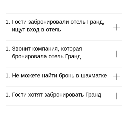
Гости забронировали отель Гранд,
ищут вход в отель
Звонит компания, которая
бронировала отель Гранд
Не можете найти бронь в шахматке
Гости хотят забронировать Гранд