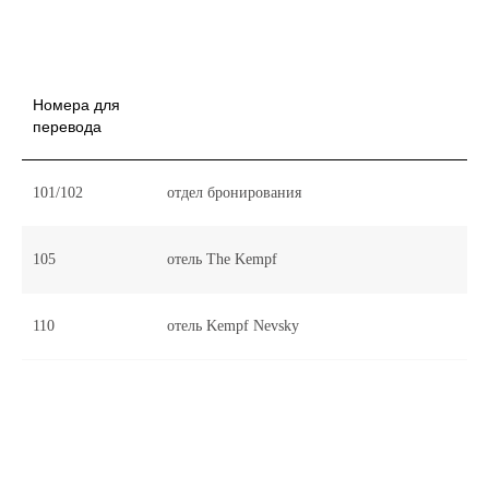
Номера для
перевода
101/102
отдел бронирования
105
отель The Kempf
110
отель Kempf Nevsky