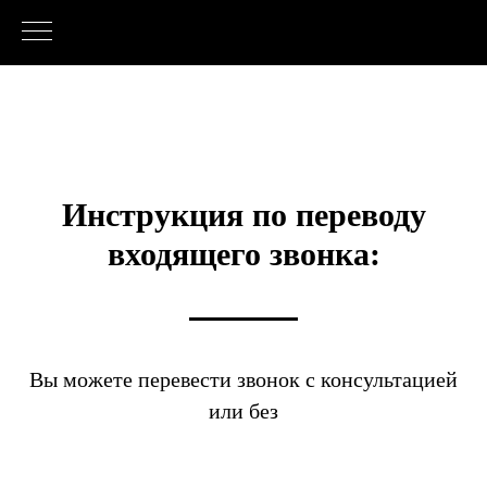
Инструкция по переводу
входящего звонка:
Вы можете перевести звонок с консультацией
или без