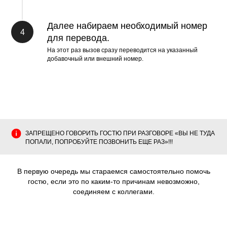
Далее набираем необходимый номер
для перевода.
На этот раз вызов сразу переводится на указанный
добавочный или внешний номер.
ЗАПРЕЩЕНО ГОВОРИТЬ ГОСТЮ ПРИ РАЗГОВОРЕ «ВЫ НЕ ТУДА
ПОПАЛИ, ПОПРОБУЙТЕ ПОЗВОНИТЬ ЕЩЕ РАЗ»!!!
В первую очередь мы стараемся самостоятельно помочь
гостю, если это по каким-то причинам невозможно,
соединяем с коллегами.