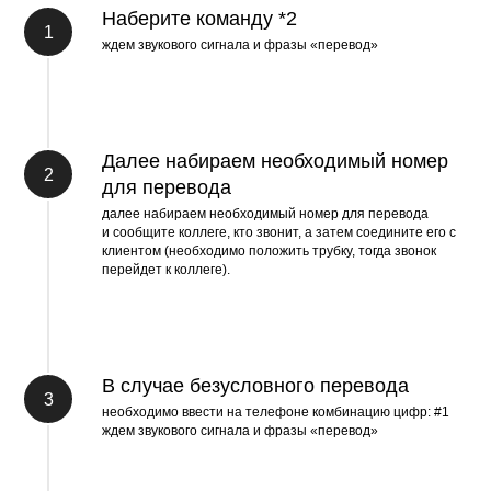
Наберите команду *2
ждем звукового сигнала и фразы «перевод»
Далее набираем необходимый номер
для перевода
далее набираем необходимый номер для перевода
и сообщите коллеге, кто звонит, а затем соедините его с
клиентом (необходимо положить трубку, тогда звонок
перейдет к коллеге).
В случае безусловного перевода
необходимо ввести на телефоне комбинацию цифр: #1
ждем звукового сигнала и фразы «перевод»