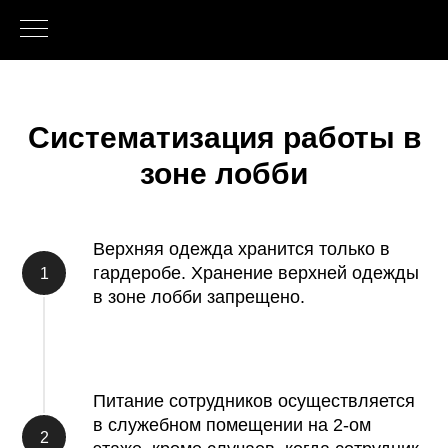
Систематизация работы в
зоне лобби
Верхняя одежда хранится только в
гардеробе. Хранение верхней одежды
в зоне лобби запрещено.
Питание сотрудников осуществляется
в служебном помещении на 2-ом