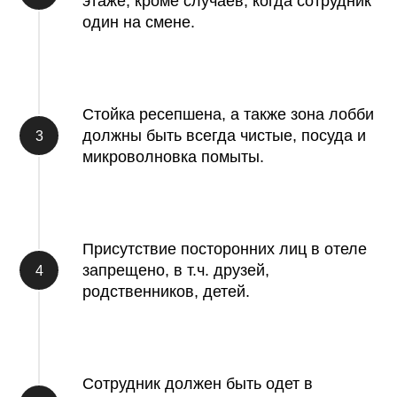
этаже, кроме случаев, когда сотрудник
один на смене.
Стойка ресепшена, а также зона лобби
должны быть всегда чистые, посуда и
микроволновка помыты.
Присутствие посторонних лиц в отеле
запрещено, в т.ч. друзей,
родственников, детей.
Сотрудник должен быть одет в