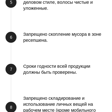
деловом стиле, волосы чистые и
уложенные.
Запрещено скопление мусора в зоне
ресепшена.
Сроки годности всей продукции
должны быть проверены.
Запрещено складирование и
использование личных вещей на
рабочем месте (кроме мобильного